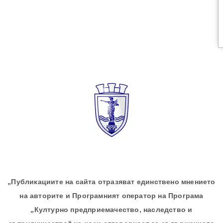
„Публикациите на сайта отразяват единствено мнението
на авторите и Програмният оператор на Програма
„Културно предприемачество, наследство и