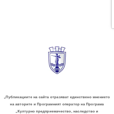
„Публикациите на сайта отразяват единствено мнението
на авторите и Програмният оператор на Програма
„Културно предприемачество, наследство и