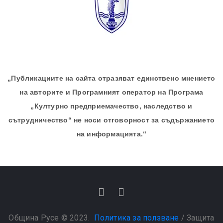
„Публикациите на сайта отразяват единствено мнението
на авторите и Програмният оператор на Програма
„Културно предприемачество, наследство и
сътрудничество“ не носи отговорност за съдържанието
на информацията.“
Община Русе © 2023.
Политика за ползване
/
Защита