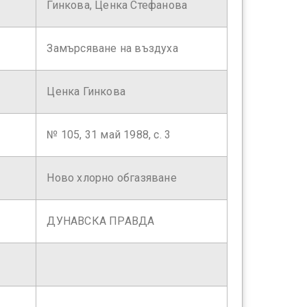
Гинкова, Ценка Стефанова
Замърсяване на въздуха
Ценка Гинкова
№ 105, 31 май 1988, с. 3
Ново хлорно обгазяване
ДУНАВСКА ПРАВДА