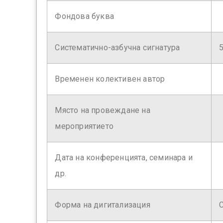
Фондова буква
Систематично-азбучна сигнатура
Временен колективен автор
Място на провеждане на
мероприятието
Дата на конференцията, семинара и
др.
Форма на дигитализация