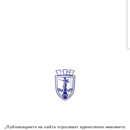
„Публикациите на сайта отразяват единствено мнението