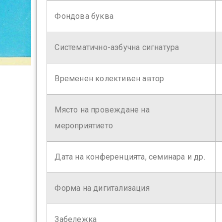
Фондова буква
Систематично-азбучна сигнатура
Временен колективен автор
Място на провеждане на
мероприятието
Дата на конференцията, семинара и др.
Форма на дигитализация
Забележка