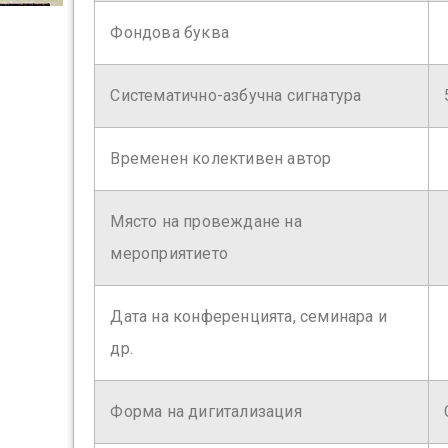
Фондова буква
Систематично-азбучна сигнатура
Временен колективен автор
Място на провеждане на
мероприятието
Дата на конференцията, семинара и
др.
Форма на дигитализация