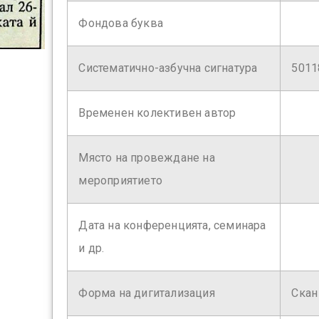
Фондова буква
Систематично-азбучна сигнатура
5011
Временен колективен автор
Място на провеждане на
мероприятието
Дата на конференцията, семинара
и др.
Форма на дигитализация
Скан