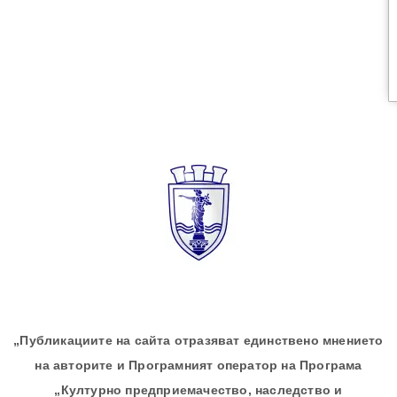
„Публикациите на сайта отразяват единствено мнението
на авторите и Програмният оператор на Програма
„Културно предприемачество, наследство и