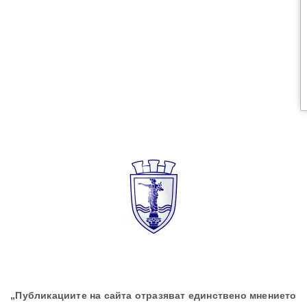
„Публикациите на сайта отразяват единствено мнението