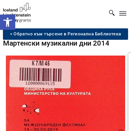
Open toolbar
< Обратно към търсене в Регионална Библиотека
Мартенски музикални дни 2014